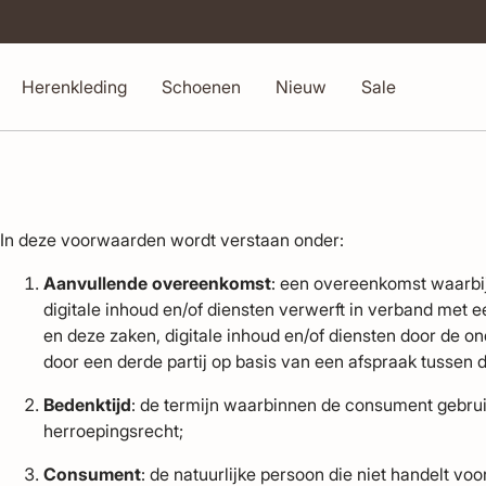
Herenkleding
Schoenen
Nieuw
Sale
In deze voorwaarden wordt verstaan onder:
Aanvullende overeenkomst
: een overeenkomst waarbi
digitale inhoud en/of diensten verwerft in verband met
en deze zaken, digitale inhoud en/of diensten door de 
door een derde partij op basis van een afspraak tussen
Bedenktijd
: de termijn waarbinnen de consument gebrui
herroepingsrecht;
Consument
:
de natuurlijke persoon die niet handelt vo