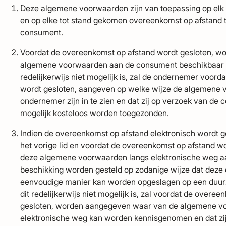
Deze algemene voorwaarden zijn van toepassing op el
en op elke tot stand gekomen overeenkomst op afstand
consument.
Voordat de overeenkomst op afstand wordt gesloten, wo
algemene voorwaarden aan de consument beschikbaar ge
redelijkerwijs niet mogelijk is, zal de ondernemer voor
wordt gesloten, aangeven op welke wijze de algemene 
ondernemer zijn in te zien en dat zij op verzoek van de
mogelijk kosteloos worden toegezonden.
Indien de overeenkomst op afstand elektronisch wordt ge
het vorige lid en voordat de overeenkomst op afstand wo
deze algemene voorwaarden langs elektronische weg a
beschikking worden gesteld op zodanige wijze dat deze
eenvoudige manier kan worden opgeslagen op een duur
dit redelijkerwijs niet mogelijk is, zal voordat de overe
gesloten, worden aangegeven waar van de algemene v
elektronische weg kan worden kennisgenomen en dat zi