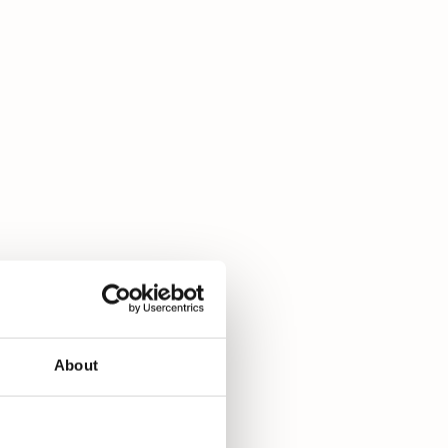
About