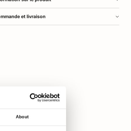
mmande et livraison
About