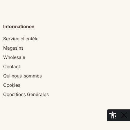
Informationen
Service clientèle
Magasins
Wholesale
Contact
Qui nous-sommes
Cookies
Conditions Générales