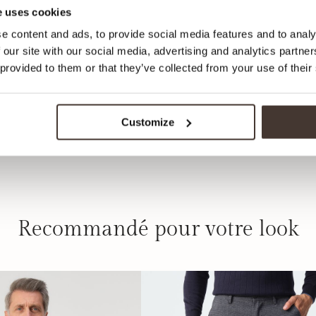
 uses cookies
e content and ads, to provide social media features and to analy
 our site with our social media, advertising and analytics partn
 provided to them or that they’ve collected from your use of their
Customize
Recommandé pour votre look