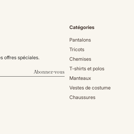
Catégories
Pantalons
Tricots
s offres spéciales.
Chemises
T-shirts et polos
Abonnez-vous
Manteaux
Vestes de costume
Chaussures