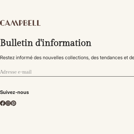
Bulletin d'information
Restez informé des nouvelles collections, des tendances et de
Suivez-nous