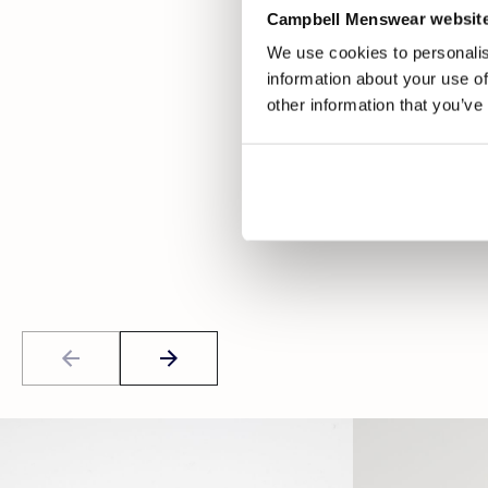
Campbell Menswear website
We use cookies to personalis
information about your use of
other information that you’ve