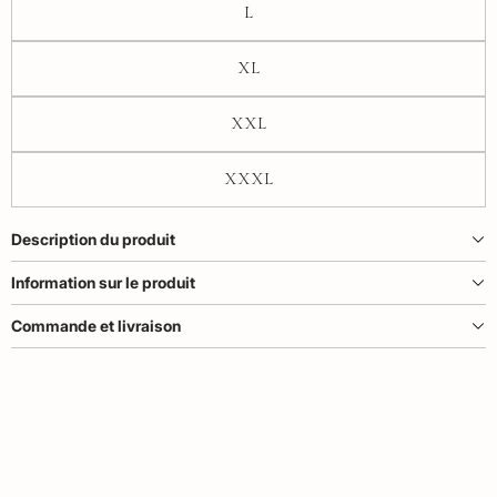
L
XL
XXL
XXXL
Description du produit
Information sur le produit
Commande et livraison