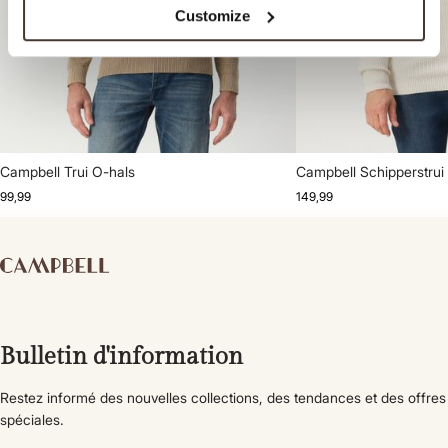
Customize
Campbell Trui O-hals
Campbell Schipperstrui
99,99
149,99
Bulletin d'information
Restez informé des nouvelles collections, des tendances et des offres
spéciales.