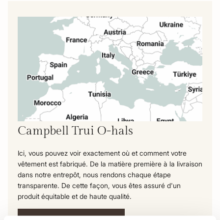
Campbell Trui O-hals
Ici, vous pouvez voir exactement où et comment votre
vêtement est fabriqué. De la matière première à la livraison
dans notre entrepôt, nous rendons chaque étape
transparente. De cette façon, vous êtes assuré d'un
produit équitable et de haute qualité.
Voir le parcours de ce produit