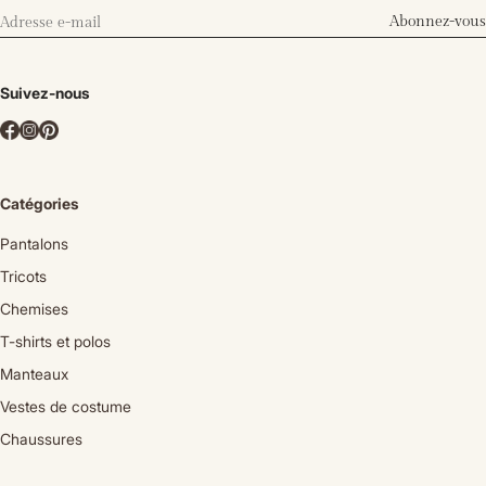
Abonnez-vous
Suivez-nous
Catégories
Pantalons
Tricots
Chemises
T-shirts et polos
Manteaux
Vestes de costume
Chaussures