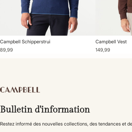
Campbell Schipperstrui
Campbell Vest
89,99
149,99
Bulletin d'information
Restez informé des nouvelles collections, des tendances et de