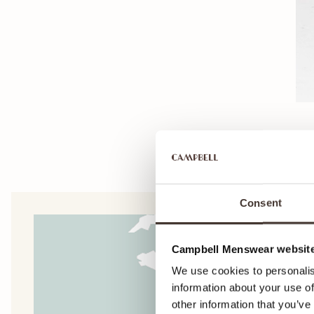
Consent
Campbell Menswear website
We use cookies to personalis
information about your use of
other information that you’ve