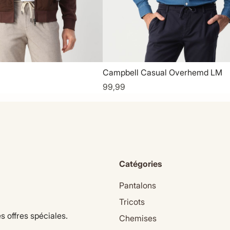
Campbell Casual Overhemd LM
99,99
Catégories
Pantalons
Tricots
s offres spéciales.
Chemises