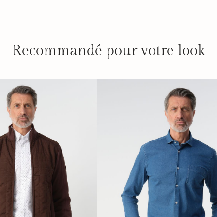
Recommandé pour votre look