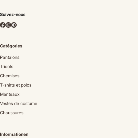
Suivez-nous
Catégories
Pantalons
Tricots
Chemises
T-shirts et polos
Manteaux
Vestes de costume
Chaussures
Informationen