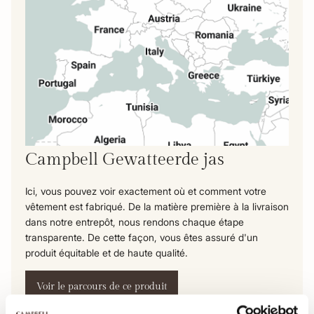
Campbell Gewatteerde jas
Ici, vous pouvez voir exactement où et comment votre
vêtement est fabriqué. De la matière première à la livraison
dans notre entrepôt, nous rendons chaque étape
transparente. De cette façon, vous êtes assuré d'un
produit équitable et de haute qualité.
Voir le parcours de ce produit