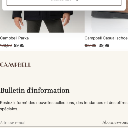
Campbell Parka
Campbell Casual scho
199,99
99,95
129,99
39,99
Bulletin d'information
Restez informé des nouvelles collections, des tendances et des offres
spéciales.
Abonnez-vous