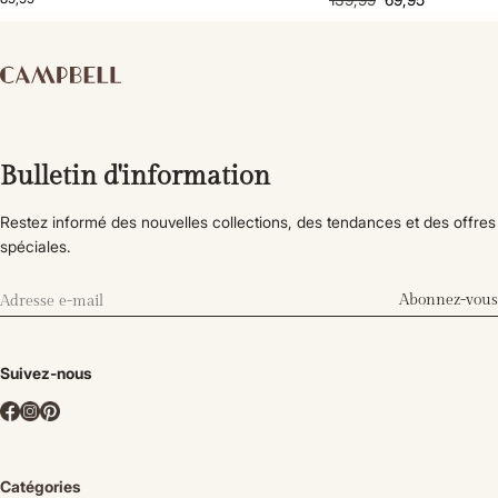
Bulletin d'information
Restez informé des nouvelles collections, des tendances et des offres
spéciales.
Abonnez-vous
Suivez-nous
Catégories