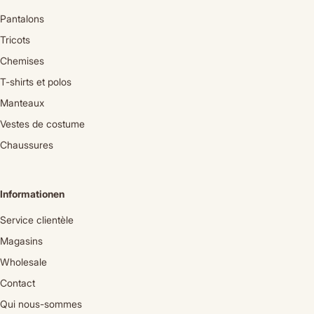
Pantalons
Tricots
Chemises
T-shirts et polos
Manteaux
Vestes de costume
Chaussures
Informationen
Service clientèle
Magasins
Wholesale
Contact
Qui nous-sommes