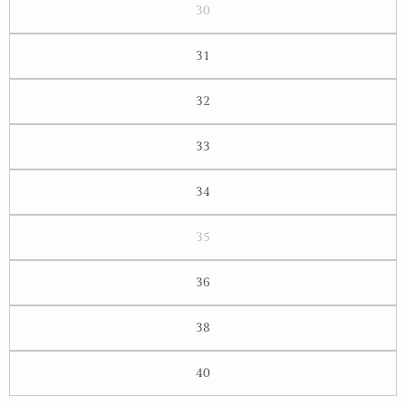
30
31
32
33
34
35
36
38
40