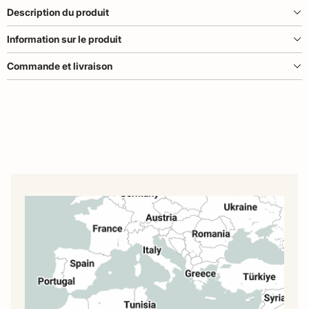
Description du produit
Information sur le produit
Commande et livraison