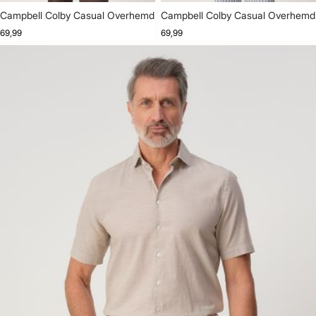
Campbell Colby Casual Overhemd
Campbell Colby Casual Overhemd
69,99
69,99