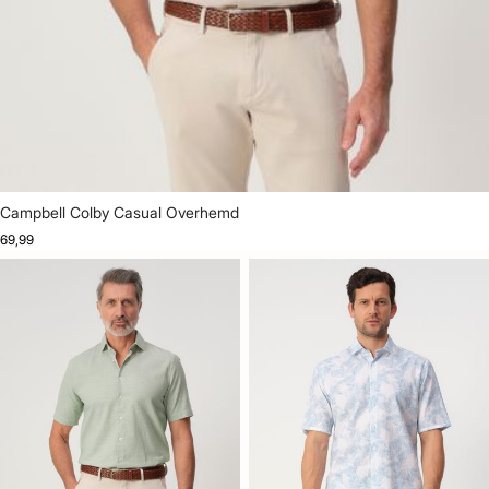
Campbell Colby Casual Overhemd
69,99