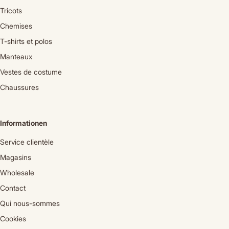
Tricots
Chemises
T-shirts et polos
Manteaux
Vestes de costume
Chaussures
Informationen
Service clientèle
Magasins
Wholesale
Contact
Qui nous-sommes
Cookies