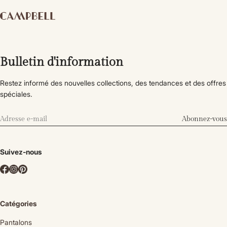
Bulletin d'information
Restez informé des nouvelles collections, des tendances et des offres
spéciales.
Abonnez-vous
Suivez-nous
Catégories
Pantalons