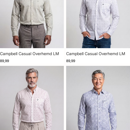
Campbell Casual Overhemd LM
Campbell Casual Overhemd LM
89,99
89,99