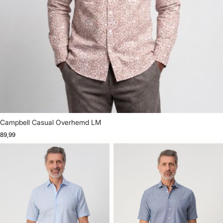
Campbell Casual Overhemd LM
89,99