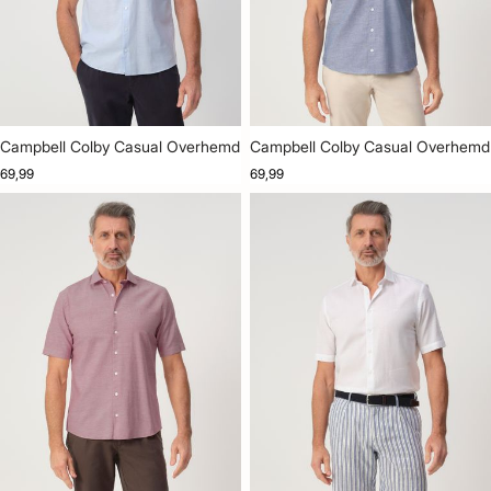
Campbell Colby Casual Overhemd
Campbell Colby Casual Overhemd
69,99
69,99