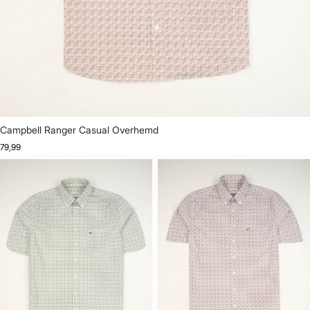
Campbell Ranger Casual Overhemd
79,99