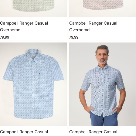
Campbell Ranger Casual
Campbell Ranger Casual
Overhemd
Overhemd
79,99
79,99
Campbell Ranger Casual
Campbell Ranger Casual