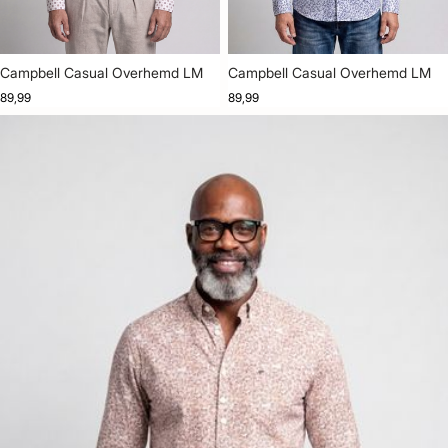
Campbell Casual Overhemd LM
Campbell Casual Overhemd LM
89,99
89,99