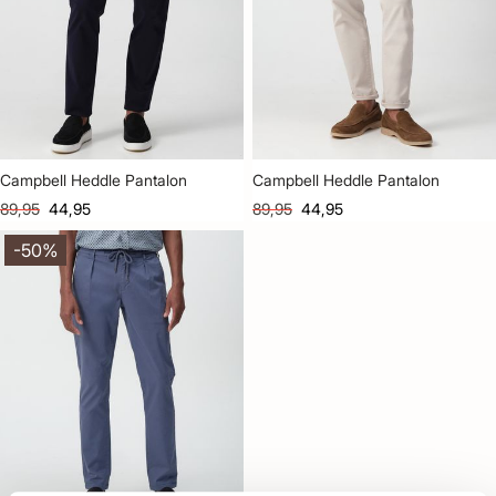
Campbell Heddle Pantalon
Campbell Heddle Pantalon
89,95
44,95
89,95
44,95
-50%