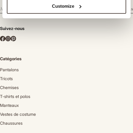
Customize
Abonnez-vous
Suivez-nous
Catégories
Pantalons
Tricots
Chemises
T-shirts et polos
Manteaux
Vestes de costume
Chaussures