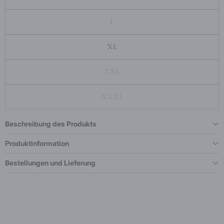
L
XL
XXL
XXXL
Beschreibung des Produkts
Produktinformation
Bestellungen und Lieferung