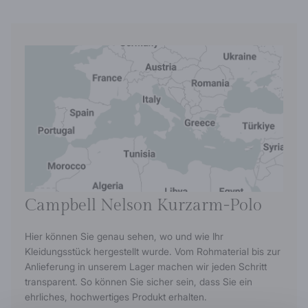
Campbell Nelson Kurzarm-Polo
Hier können Sie genau sehen, wo und wie Ihr
Kleidungsstück hergestellt wurde. Vom Rohmaterial bis zur
Anlieferung in unserem Lager machen wir jeden Schritt
transparent. So können Sie sicher sein, dass Sie ein
ehrliches, hochwertiges Produkt erhalten.