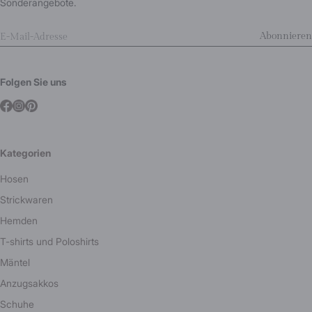
Sonderangebote.
Abonnieren
Folgen Sie uns
Kategorien
Hosen
Strickwaren
Hemden
T-shirts und Poloshirts
Mäntel
Anzugsakkos
Schuhe