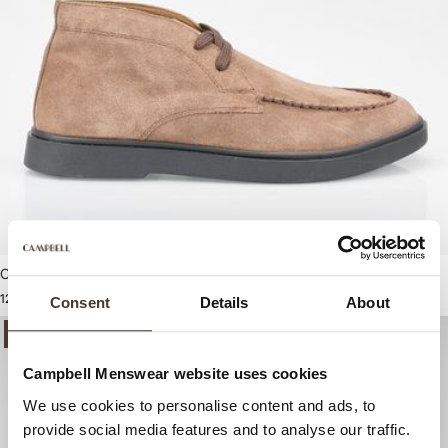
Campbell Casual schoenen
129,99
Consent
Details
About
-50%
-50%
Campbell Menswear website uses cookies
We use cookies to personalise content and ads, to
provide social media features and to analyse our traffic.