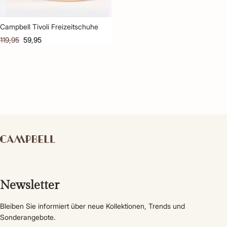
Campbell Tivoli Freizeitschuhe
119,95
59,95
Newsletter
Bleiben Sie informiert über neue Kollektionen, Trends und
Sonderangebote.