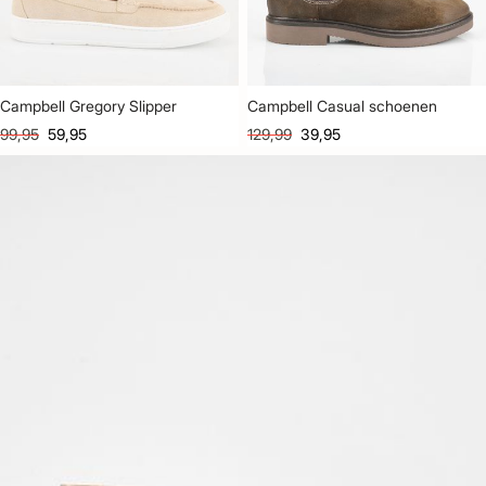
Campbell Gregory Slipper
Campbell Casual schoenen
99,95
59,95
129,99
39,95