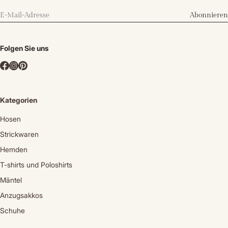
Abonnieren
Folgen Sie uns
Kategorien
Hosen
Strickwaren
Hemden
T-shirts und Poloshirts
Mäntel
Anzugsakkos
Schuhe