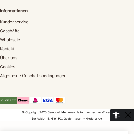
Informationen
Kundenservice
Geschäfte
Wholesale
Kontakt
Über uns
Cookies
Allgemeine Geschäftsbedingungen
© Copyright 2025 Campbell Menswear
Haftungsausschluss
Privacy
De Aaldor 13, 4191 PC, Geldermalsen - Niederlande