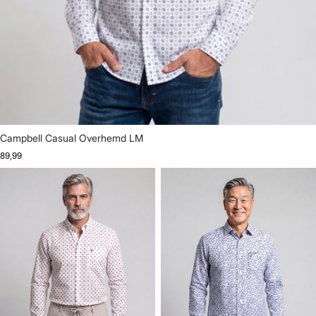
Campbell Casual Overhemd LM
89,99