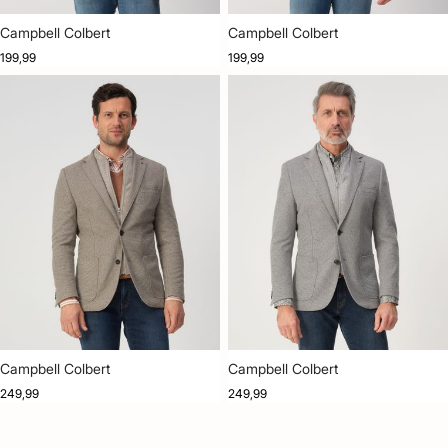
Campbell Colbert
Campbell Colbert
199,99
199,99
Campbell Colbert
Campbell Colbert
249,99
249,99