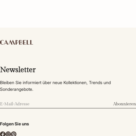
Newsletter
Bleiben Sie informiert über neue Kollektionen, Trends und
Sonderangebote.
Abonnieren
Folgen Sie uns