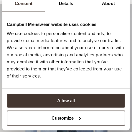
Consent
Details
About
Campbell Menswear website uses cookies
We use cookies to personalise content and ads, to
provide social media features and to analyse our traffic.
We also share information about your use of our site with
our social media, advertising and analytics partners who
may combine it with other information that you’ve
provided to them or that they’ve collected from your use
of their services.
Allow all
Customize