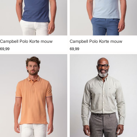
Campbell Polo Korte mouw
Campbell Polo Korte mouw
69,99
69,99