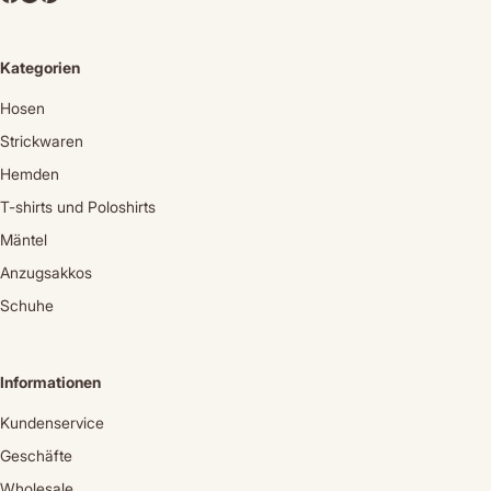
Kategorien
Hosen
Strickwaren
Hemden
T-shirts und Poloshirts
Mäntel
Anzugsakkos
Schuhe
Informationen
Kundenservice
Geschäfte
Wholesale