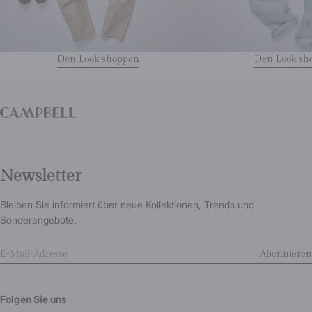
Den Look shoppen
Den Look sh
Newsletter
Bleiben Sie informiert über neue Kollektionen, Trends und
Sonderangebote.
Abonnieren
Folgen Sie uns