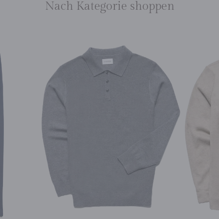
Nach Kategorie shoppen