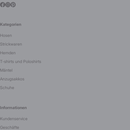
Kategorien
Hosen
Strickwaren
Hemden
T-shirts und Poloshirts
Mäntel
Anzugsakkos
Schuhe
Informationen
Kundenservice
Geschäfte