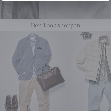
Den Look shoppen