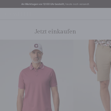
An Werktagen vor 12:00 Uhr bestellt,
heute noch versandt.
Menu
Jetzt einkaufen