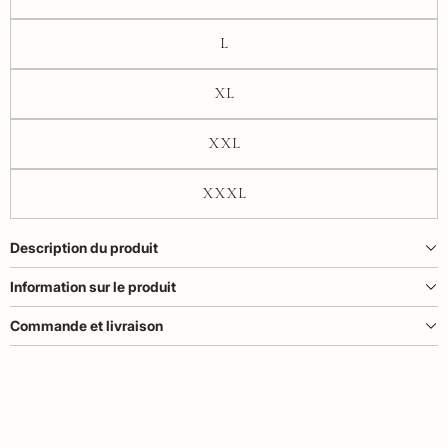
L
XL
XXL
XXXL
Description du produit
Information sur le produit
Commande et livraison