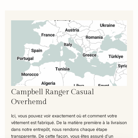
Campbell Ranger Casual
Overhemd
Ici, vous pouvez voir exactement où et comment votre
vêtement est fabriqué. De la matière première à la livraison
dans notre entrepôt, nous rendons chaque étape
transparente. De cette façon, vous êtes assuré d'un