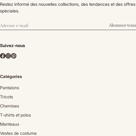
Restez informé des nouvelles collections, des tendances et des offres
spéciales.
Abonnez-vous
Suivez-nous
Catégories
Pantalons
Tricots
Chemises
T-shirts et polos
Manteaux
Vestes de costume