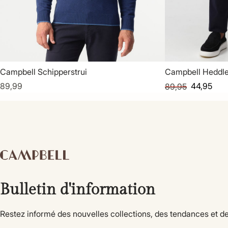
Campbell Schipperstrui
Campbell Heddle
89,99
44,95
89,95
Bulletin d'information
Restez informé des nouvelles collections, des tendances et de