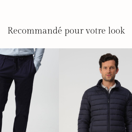
Recommandé pour votre look