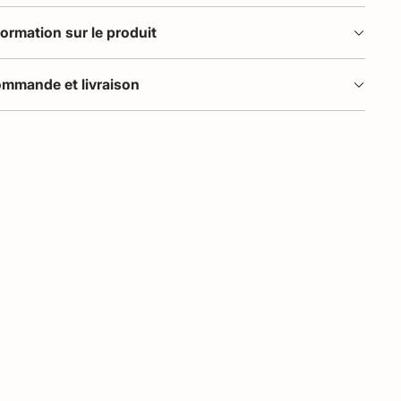
formation sur le produit
mmande et livraison