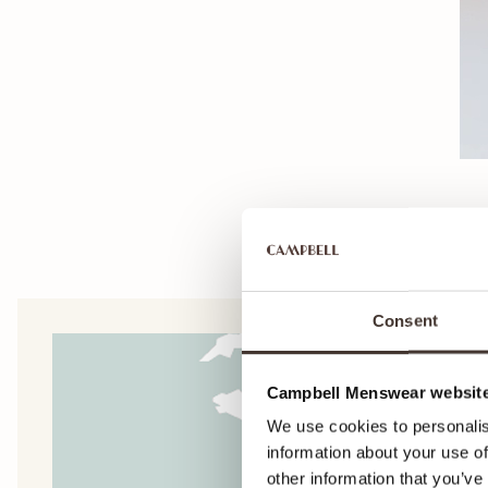
Consent
Campbell Menswear website
We use cookies to personalis
information about your use of
other information that you’ve