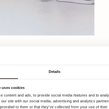
Details
Ca
 uses cookies
e content and ads, to provide social media features and to analy
ma
 our site with our social media, advertising and analytics partn
 provided to them or that they’ve collected from your use of their