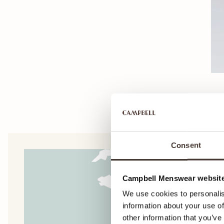
Consent
Campbell Menswear website
We use cookies to personalis
information about your use of
other information that you’ve