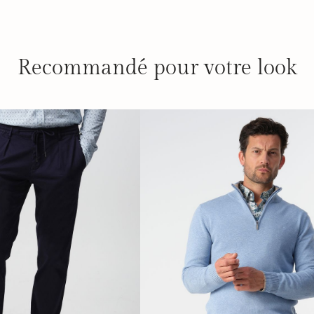
Recommandé pour votre look