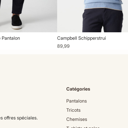
 Pantalon
Campbell Schipperstrui
89,99
Catégories
Pantalons
Tricots
s offres spéciales.
Chemises