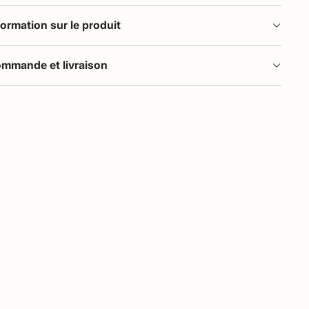
formation sur le produit
mmande et livraison