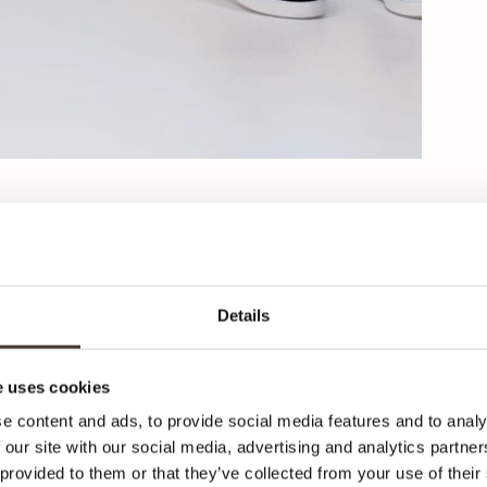
Details
Ca
 uses cookies
ma
e content and ads, to provide social media features and to analy
 our site with our social media, advertising and analytics partn
 provided to them or that they’ve collected from your use of their
Ici,