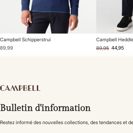
Campbell Schipperstrui
Campbell Heddle
89,99
44,95
89,95
Bulletin d'information
Restez informé des nouvelles collections, des tendances et de