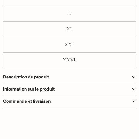
L
XL
XXL
XXXL
Description du produit
Information sur le produit
Commande et livraison