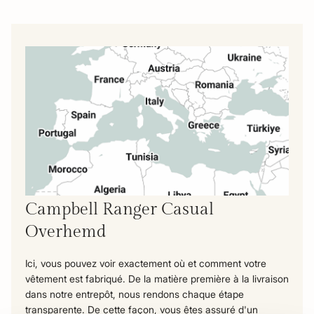
Campbell Ranger Casual
Overhemd
Ici, vous pouvez voir exactement où et comment votre
vêtement est fabriqué. De la matière première à la livraison
dans notre entrepôt, nous rendons chaque étape
transparente. De cette façon, vous êtes assuré d'un