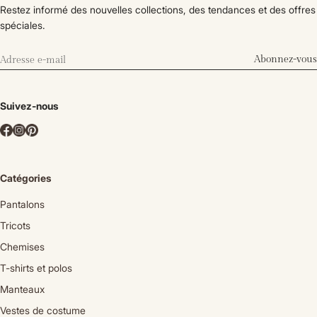
Restez informé des nouvelles collections, des tendances et des offres
spéciales.
Abonnez-vous
Suivez-nous
Catégories
Pantalons
Tricots
Chemises
T-shirts et polos
Manteaux
Vestes de costume