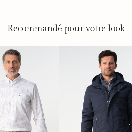
Recommandé pour votre look