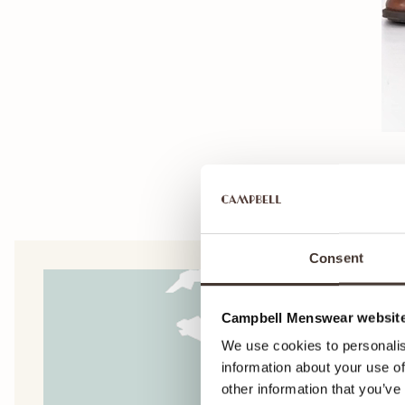
Consent
Campbell Menswear website
We use cookies to personalis
information about your use of
other information that you’ve