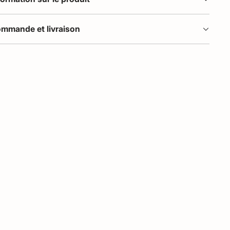
mmande et livraison