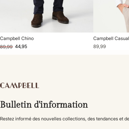
Campbell Chino
Campbell Casua
44,95
89,99
89,99
Bulletin d'information
Restez informé des nouvelles collections, des tendances et de