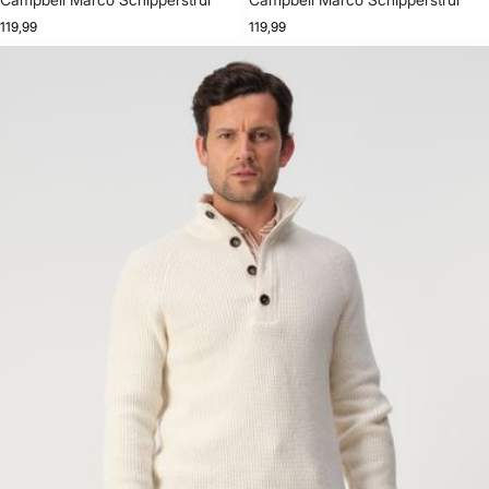
119,99
119,99