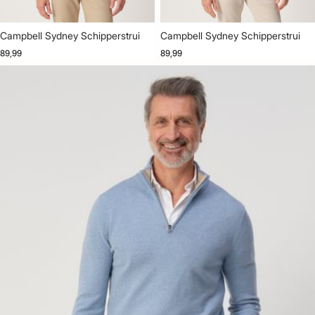
Campbell Sydney Schipperstrui
Campbell Sydney Schipperstrui
89,99
89,99