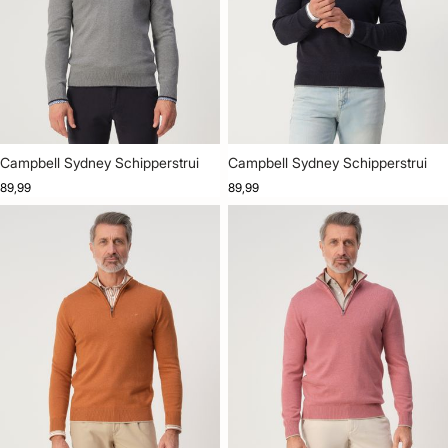
Campbell Sydney Schipperstrui
Campbell Sydney Schipperstrui
89,99
89,99