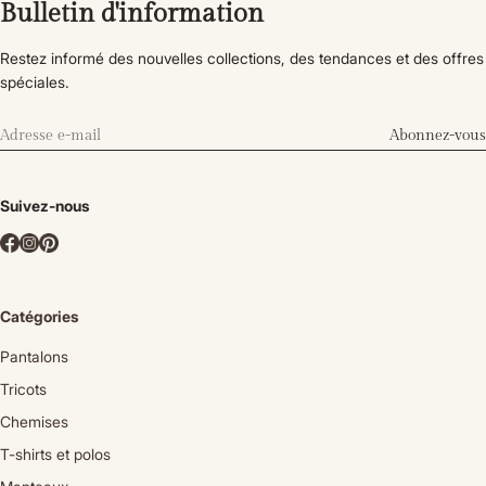
Bulletin d'information
Restez informé des nouvelles collections, des tendances et des offres
spéciales.
Abonnez-vous
Suivez-nous
Catégories
Pantalons
Tricots
Chemises
T-shirts et polos