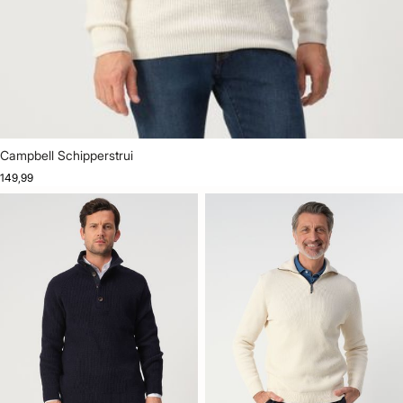
Campbell Schipperstrui
149,99