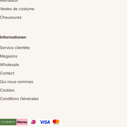
Manteaux
Vestes de costume
Chaussures
Informationen
Service clientèle
Magasins
Wholesale
Contact
Qui nous-sommes
Cookies
Conditions Générales