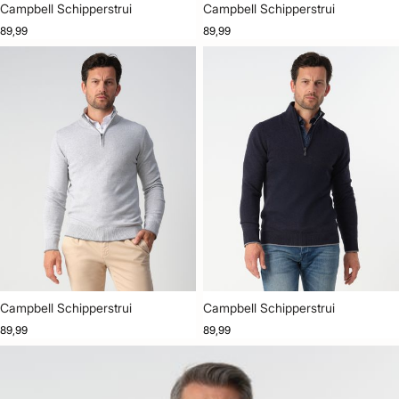
Campbell Schipperstrui
Campbell Schipperstrui
89,99
89,99
Campbell Schipperstrui
Campbell Schipperstrui
89,99
89,99