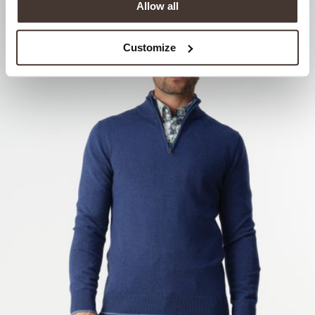
Allow all
Customize