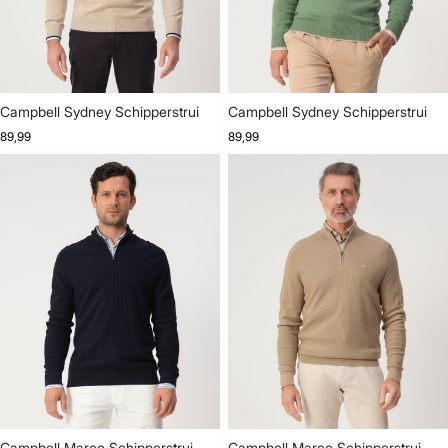
Campbell Sydney Schipperstrui
Campbell Sydney Schipperstrui
89,99
89,99
Campbell Marco Schipperstrui
Campbell Marco Schipperstrui