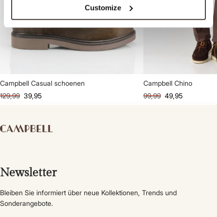
Customize
Campbell Casual schoenen
Campbell Chino
129,99
39,95
99,99
49,95
Newsletter
Bleiben Sie informiert über neue Kollektionen, Trends und
Sonderangebote.