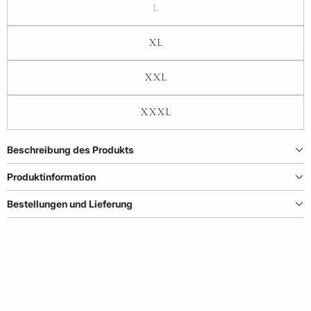
L
XL
XXL
XXXL
Beschreibung des Produkts
Produktinformation
Bestellungen und Lieferung