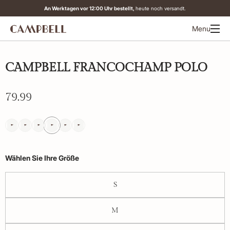
An Werktagen vor 12:00 Uhr bestellt,
heute noch versandt.
Menu
CAMPBELL FRANCOCHAMP POLO
79.99
Wählen Sie Ihre Größe
S
M