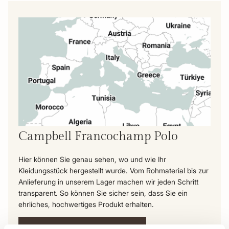
Campbell Francochamp Polo
Hier können Sie genau sehen, wo und wie Ihr
Kleidungsstück hergestellt wurde. Vom Rohmaterial bis zur
Anlieferung in unserem Lager machen wir jeden Schritt
transparent. So können Sie sicher sein, dass Sie ein
ehrliches, hochwertiges Produkt erhalten.
Die Reise dieses Produkts ansehen