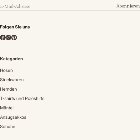
Abonnieren
Folgen Sie uns
Kategorien
Hosen
Strickwaren
Hemden
T-shirts und Poloshirts
Mäntel
Anzugsakkos
Schuhe