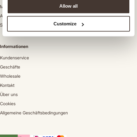
Allow all
Mäntel
Anzugsakkos
Customize
Schuhe
Informationen
Kundenservice
Geschäfte
Wholesale
Kontakt
Über uns
Cookies
Allgemeine Geschäftsbedingungen