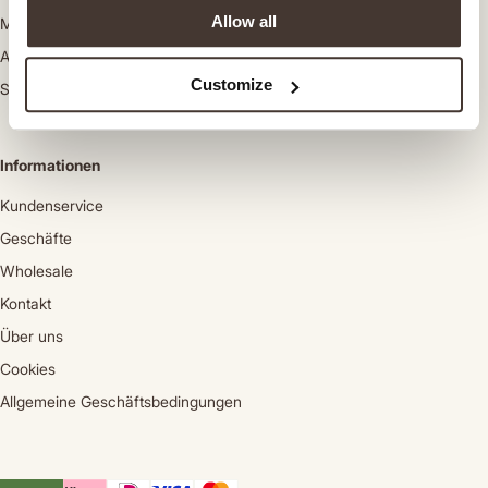
Allow all
Mäntel
Anzugsakkos
Customize
Schuhe
Informationen
Kundenservice
Geschäfte
Wholesale
Kontakt
Über uns
Cookies
Allgemeine Geschäftsbedingungen