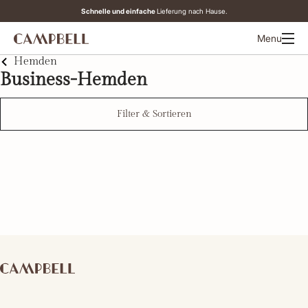
Schnelle und einfache
Lieferung nach Hause.
Menu
Hemden
Business-Hemden
Filter & Sortieren