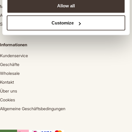
Allow all
Mäntel
Anzugsakkos
Customize
Schuhe
Informationen
Kundenservice
Geschäfte
Wholesale
Kontakt
Über uns
Cookies
Allgemeine Geschäftsbedingungen