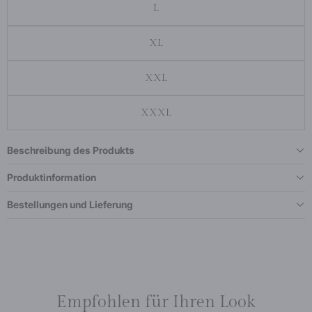
L
XL
XXL
XXXL
Beschreibung des Produkts
Produktinformation
Bestellungen und Lieferung
Empfohlen für Ihren Look