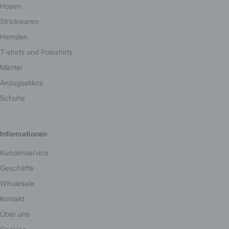
Hosen
Strickwaren
Hemden
T-shirts und Poloshirts
Mäntel
Anzugsakkos
Schuhe
Informationen
Kundenservice
Geschäfte
Wholesale
Kontakt
Über uns