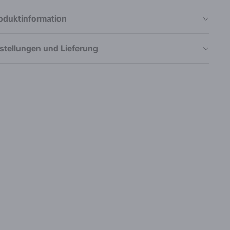
oduktinformation
stellungen und Lieferung