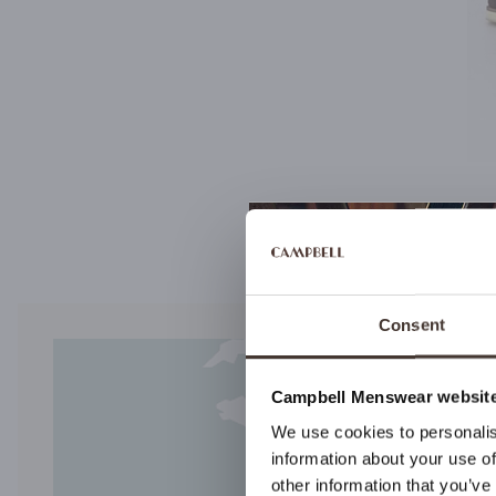
Consent
Campbell Menswear website
We use cookies to personalis
information about your use of
other information that you’ve