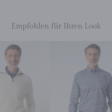
Empfohlen für Ihren Look