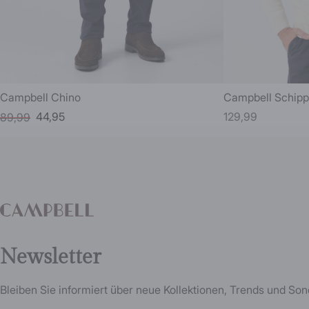
Campbell Chino
Campbell Schipp
44,95
129,99
89,99
Newsletter
Bleiben Sie informiert über neue Kollektionen, Trends und So