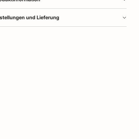
stellungen und Lieferung