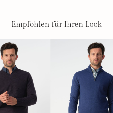
Empfohlen für Ihren Look