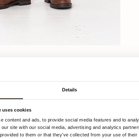
Details
Ca
 uses cookies
e content and ads, to provide social media features and to analy
Hier
 our site with our social media, advertising and analytics partn
Klei
 provided to them or that they’ve collected from your use of their