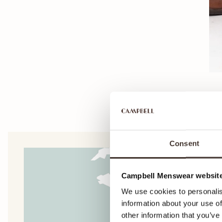
Consent
Campbell Menswear website
We use cookies to personalis
information about your use of
other information that you’ve