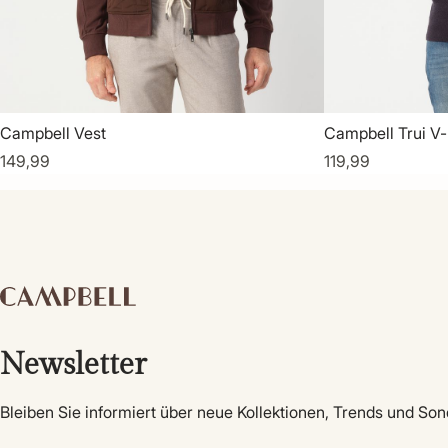
Campbell Vest
Campbell Trui V-
149,99
119,99
Newsletter
Bleiben Sie informiert über neue Kollektionen, Trends und So