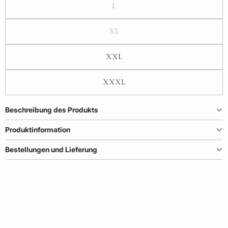
L
XL
XXL
XXXL
Beschreibung des Produkts
Produktinformation
Bestellungen und Lieferung