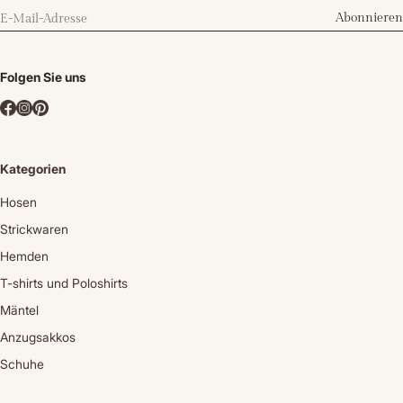
Abonnieren
Folgen Sie uns
Kategorien
Hosen
Strickwaren
Hemden
T-shirts und Poloshirts
Mäntel
Anzugsakkos
Schuhe