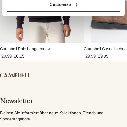
Customize
Campbell Polo Lange mouw
Campbell Casual scho
129,99
90,95
129,99
39,99
Newsletter
Bleiben Sie informiert über neue Kollektionen, Trends und
Sonderangebote.