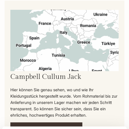
Campbell Cullum Jack
Hier können Sie genau sehen, wo und wie Ihr
Kleidungsstück hergestellt wurde. Vom Rohmaterial bis zur
Anlieferung in unserem Lager machen wir jeden Schritt
transparent. So können Sie sicher sein, dass Sie ein
ehrliches, hochwertiges Produkt erhalten.
Die Reise dieses Produkts ansehen