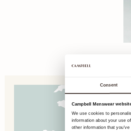
Consent
Campbell Menswear website
We use cookies to personalis
information about your use of
other information that you’ve