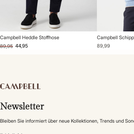
Campbell Heddle Stoffhose
Campbell Schipp
44,95
89,99
89,95
Newsletter
Bleiben Sie informiert über neue Kollektionen, Trends und So