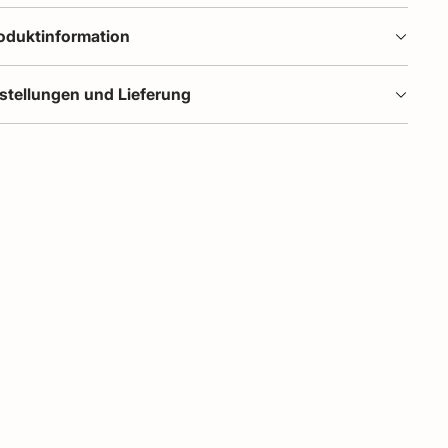
oduktinformation
stellungen und Lieferung