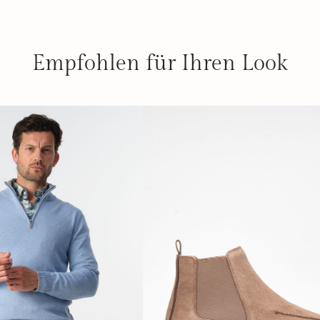
Empfohlen für Ihren Look