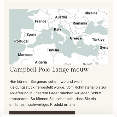
Campbell Polo Lange mouw
Hier können Sie genau sehen, wo und wie Ihr
Kleidungsstück hergestellt wurde. Vom Rohmaterial bis zur
Anlieferung in unserem Lager machen wir jeden Schritt
transparent. So können Sie sicher sein, dass Sie ein
ehrliches, hochwertiges Produkt erhalten.
Die Reise dieses Produkts ansehen