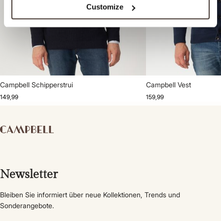
Customize
Campbell Schipperstrui
Campbell Vest
149,99
159,99
Newsletter
Bleiben Sie informiert über neue Kollektionen, Trends und
Sonderangebote.