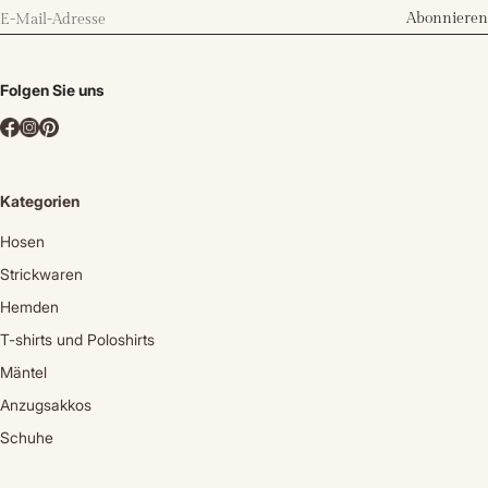
Abonnieren
Folgen Sie uns
Kategorien
Hosen
Strickwaren
Hemden
T-shirts und Poloshirts
Mäntel
Anzugsakkos
Schuhe