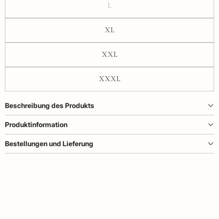
L
XL
XXL
XXXL
Beschreibung des Produkts
Produktinformation
Bestellungen und Lieferung