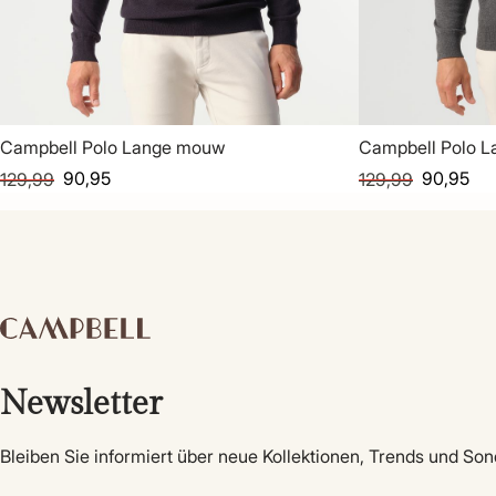
Campbell Polo Lange mouw
Campbell Polo 
90,95
90,95
129,99
129,99
Newsletter
Bleiben Sie informiert über neue Kollektionen, Trends und So