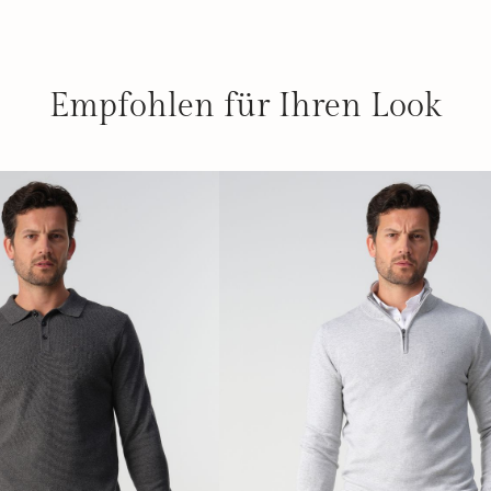
Empfohlen für Ihren Look