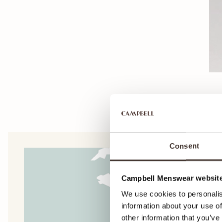
Consent
Campbell Menswear website
We use cookies to personalis
information about your use of
other information that you’ve