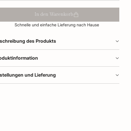
In den Warenkorb
Schnelle und einfache Lieferung nach Hause
schreibung des Produkts
oduktinformation
stellungen und Lieferung