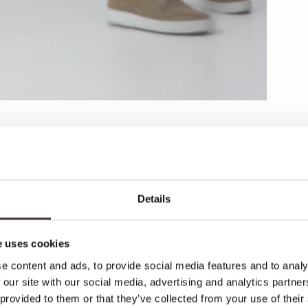
Details
Ca
 uses cookies
e content and ads, to provide social media features and to analy
Hier
 our site with our social media, advertising and analytics partn
Klei
 provided to them or that they’ve collected from your use of their