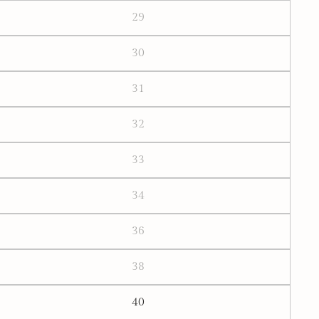
29
30
31
32
33
34
36
38
40