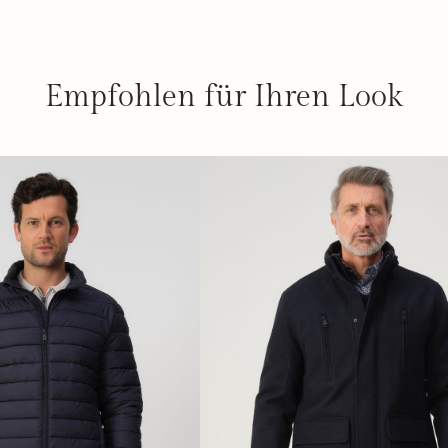
Empfohlen für Ihren Look