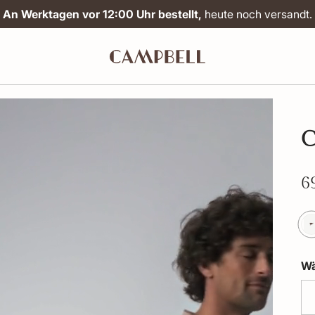
An Werktagen vor 12:00 Uhr bestellt,
heute noch versandt.
C
6
Wä