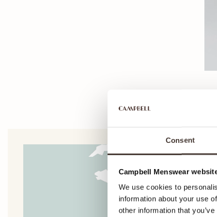
Consent
Campbell Menswear website
We use cookies to personalis
information about your use of
other information that you’ve