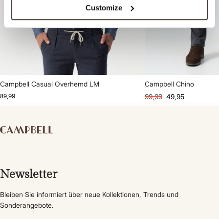
Customize
Campbell Casual Overhemd LM
Campbell Chino
89,99
99,99
49,95
Newsletter
Bleiben Sie informiert über neue Kollektionen, Trends und
Sonderangebote.