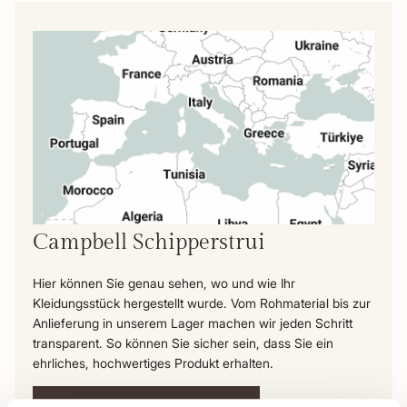
Campbell Schipperstrui
Hier können Sie genau sehen, wo und wie Ihr
Kleidungsstück hergestellt wurde. Vom Rohmaterial bis zur
Anlieferung in unserem Lager machen wir jeden Schritt
transparent. So können Sie sicher sein, dass Sie ein
ehrliches, hochwertiges Produkt erhalten.
Die Reise dieses Produkts ansehen