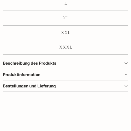
L
XL
XXL
XXXL
Beschreibung des Produkts
Produktinformation
Bestellungen und Lieferung