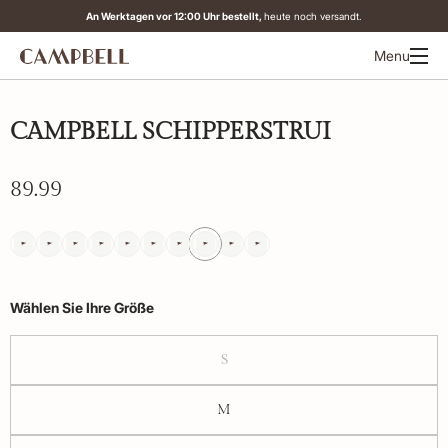
An Werktagen vor 12:00 Uhr bestellt,
heute noch versandt.
Menu
CAMPBELL SCHIPPERSTRUI
89.99
Wählen Sie Ihre Größe
S
M