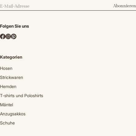
Abonnieren
Folgen Sie uns
Kategorien
Hosen
Strickwaren
Hemden
T-shirts und Poloshirts
Mäntel
Anzugsakkos
Schuhe